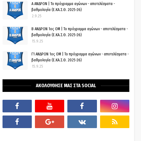
Α ΑΝΔΡΩΝ | Το πρόγραμμα αγώνων - αποτελέσματα -
βαθμολογία (Ε.ΚΑ.Σ.Θ. 2025-26)
2.9.25
Β ΑΝΔΡΩΝ 1ος ΟΜ | Το πρόγραμμα αγώνων - αποτελέσματα -
βαθμολογία (Ε.ΚΑ.Σ.Θ. 2025-26)
15.9.25
Γ1 ΑΝΔΡΩΝ 1ος ΟΜ | Το πρόγραμμα αγώνων - αποτελέσματα -
βαθμολογία (Ε.ΚΑ.Σ.Θ. 2025-26)
15.9.25
ΑΚΟΛΟΥΘΗΣΕ ΜΑΣ ΣΤΑ SOCIAL