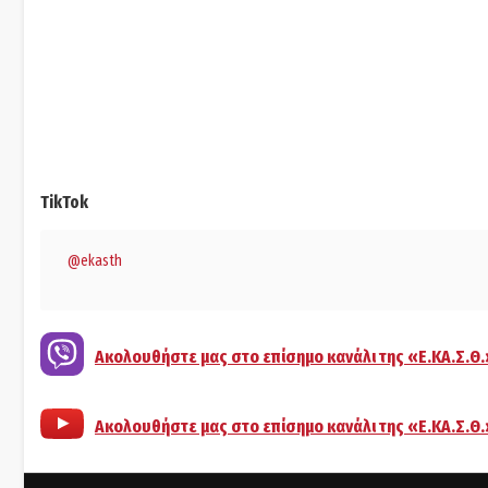
TikTok
@ekasth
Ακολουθήστε μας στο επίσημο κανάλι της «Ε.ΚΑ.Σ.Θ.
Ακολουθήστε μας στο επίσημο κανάλι της «Ε.ΚΑ.Σ.Θ