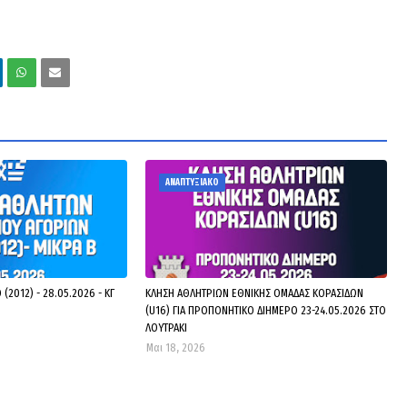
ΑΝΑΠΤΥΞΙΑΚΟ
(2012) - 28.05.2026 - ΚΓ
ΚΛΗΣΗ ΑΘΛΗΤΡΙΩΝ ΕΘΝΙΚΗΣ ΟΜΑΔΑΣ ΚΟΡΑΣΙΔΩΝ
(U16) ΓΙΑ ΠΡΟΠΟΝΗΤΙΚΟ ΔΙΗΜΕΡΟ 23-24.05.2026 ΣΤΟ
ΛΟΥΤΡΑΚΙ
Μαι 18, 2026