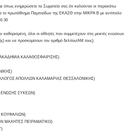
ε όπως ενημερώσετε τα Σωματεία σας ότι καλούνται οι παρακάτω
 για το πρωτάθλημα Παμπαίδων της ΕΚΑΣΘ στην ΜΙΚΡΑ Β με αντίπαλο
16:30
 καθορισμένη, όλοι οι αθλητές που συμμετέχουν στις μεικτές ενώσεων
ής) και να προσκομίσουν τον αριθμό δελτίου/ΑΜ τους).
ΑΚΑΔΗΜΙΑ ΚΑΛΑΘΟΣΦΑΙΡΙΣΗΣ)
ΝΙΚΗΣ)
ΥΛΛΟΓΟΣ ΑΠΟΛΛΩΝ ΚΑΛΑΜΑΡΙΑΣ ΘΕΣΣΑΛΟΝΙΚΗΣ)
 ΕΝΩΣΗΣ ΣΥΚΕΩΝ)
 ΚΟΥΦΑΛΙΩΝ)
Ν ΜΑΧΗΤΕΣ ΠΕΙΡΑΜΑΤΙΚΟ)
)