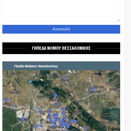
ΓΗΠΕΔΑ ΝΟΜΟΥ ΘΕΣΣΑΛΟΝΙΚΗΣ