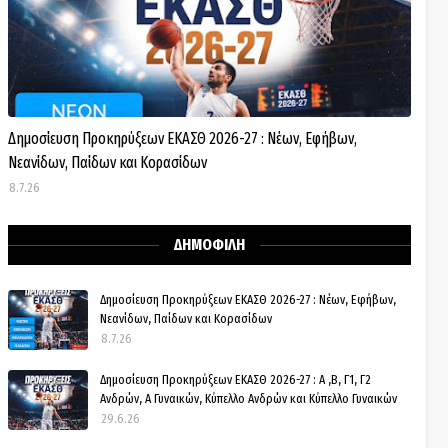
Δημοσίευση Προκηρύξεων ΕΚΑΣΘ 2026-27 : Νέων, Εφήβων,
Νεανίδων, Παίδων και Κορασίδων
8.7.26
ΔΗΜΟΦΙΛΗ
Δημοσίευση Προκηρύξεων ΕΚΑΣΘ 2026-27 : Νέων, Εφήβων,
Νεανίδων, Παίδων και Κορασίδων
8.7.26
Δημοσίευση Προκηρύξεων ΕΚΑΣΘ 2026-27 : Α ,Β, Γ1, Γ2
Ανδρών, Α Γυναικών, Κύπελλο Ανδρών και Κύπελλο Γυναικών
29.6.26