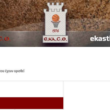
που έχουν ορισθεί