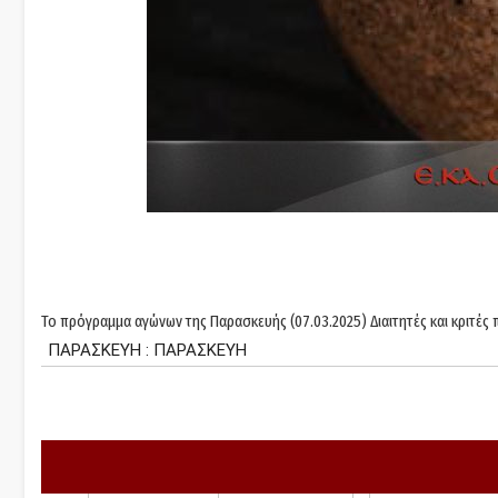
Το πρόγραμμα αγώνων της Παρασκευής (07.03.2025) Διαιτητές και κριτές 