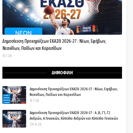
Δημοσίευση Προκηρύξεων ΕΚΑΣΘ 2026-27 : Νέων, Εφήβων,
Νεανίδων, Παίδων και Κορασίδων
8.7.26
ΔΗΜΟΦΙΛΗ
Δημοσίευση Προκηρύξεων ΕΚΑΣΘ 2026-27 : Νέων, Εφήβων,
Νεανίδων, Παίδων και Κορασίδων
8.7.26
Δημοσίευση Προκηρύξεων ΕΚΑΣΘ 2026-27 : Α ,Β, Γ1, Γ2
Ανδρών, Α Γυναικών, Κύπελλο Ανδρών και Κύπελλο Γυναικών
29.6.26