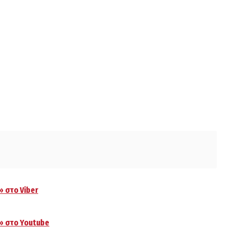
» στο Viber
.» στο Youtube