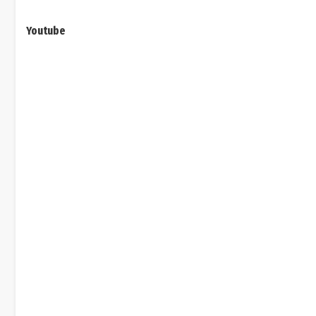
Youtube