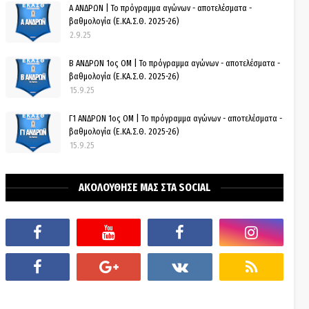
Α ΑΝΔΡΩΝ | Το πρόγραμμα αγώνων - αποτελέσματα -
βαθμολογία (Ε.ΚΑ.Σ.Θ. 2025-26)
2.9.25
Β ΑΝΔΡΩΝ 1ος ΟΜ | Το πρόγραμμα αγώνων - αποτελέσματα -
βαθμολογία (Ε.ΚΑ.Σ.Θ. 2025-26)
15.9.25
Γ1 ΑΝΔΡΩΝ 1ος ΟΜ | Το πρόγραμμα αγώνων - αποτελέσματα -
βαθμολογία (Ε.ΚΑ.Σ.Θ. 2025-26)
15.9.25
ΑΚΟΛΟΥΘΗΣΕ ΜΑΣ ΣΤΑ SOCIAL