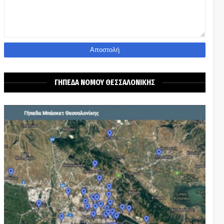
ΓΗΠΕΔΑ ΝΟΜΟΥ ΘΕΣΣΑΛΟΝΙΚΗΣ