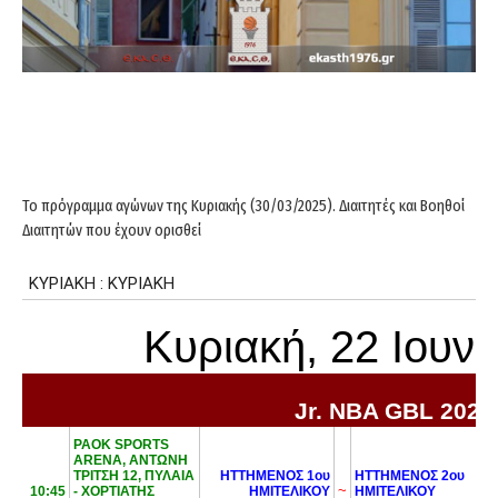
Το πρόγραμμα αγώνων της Κυριακής (30/03/2025). Διαιτητές και Βοηθοί
Διαιτητών που έχουν ορισθεί