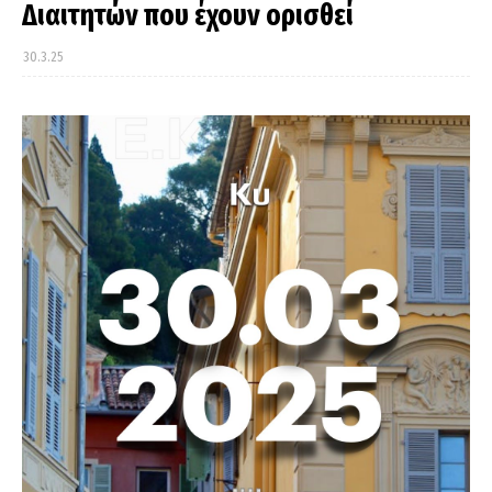
Διαιτητών που έχουν ορισθεί
30.3.25