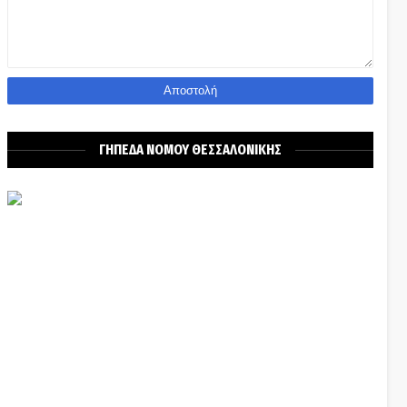
ΓΗΠΕΔΑ ΝΟΜΟΥ ΘΕΣΣΑΛΟΝΙΚΗΣ