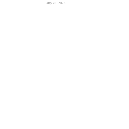
Απρ 28, 2026