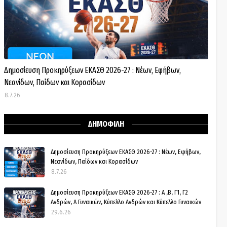
Δημοσίευση Προκηρύξεων ΕΚΑΣΘ 2026-27 : Νέων, Εφήβων,
Νεανίδων, Παίδων και Κορασίδων
8.7.26
ΔΗΜΟΦΙΛΗ
Δημοσίευση Προκηρύξεων ΕΚΑΣΘ 2026-27 : Νέων, Εφήβων,
Νεανίδων, Παίδων και Κορασίδων
8.7.26
Δημοσίευση Προκηρύξεων ΕΚΑΣΘ 2026-27 : Α ,Β, Γ1, Γ2
Ανδρών, Α Γυναικών, Κύπελλο Ανδρών και Κύπελλο Γυναικών
29.6.26