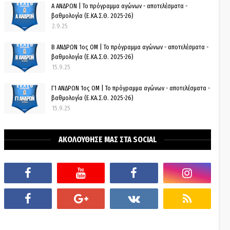
Α ΑΝΔΡΩΝ | Το πρόγραμμα αγώνων - αποτελέσματα -
βαθμολογία (Ε.ΚΑ.Σ.Θ. 2025-26)
2.9.25
Β ΑΝΔΡΩΝ 1ος ΟΜ | Το πρόγραμμα αγώνων - αποτελέσματα -
βαθμολογία (Ε.ΚΑ.Σ.Θ. 2025-26)
15.9.25
Γ1 ΑΝΔΡΩΝ 1ος ΟΜ | Το πρόγραμμα αγώνων - αποτελέσματα -
βαθμολογία (Ε.ΚΑ.Σ.Θ. 2025-26)
15.9.25
ΑΚΟΛΟΥΘΗΣΕ ΜΑΣ ΣΤΑ SOCIAL