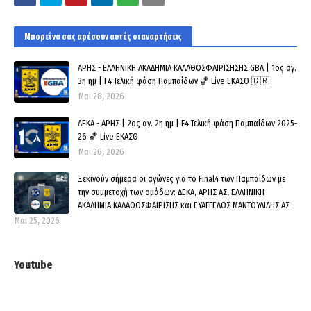
Μπορεί να σας αρέσουν αυτές οι αναρτήσεις
ΑΡΗΣ - ΕΛΛΗΝΙΚΗ ΑΚΑΔΗΜΙΑ ΚΑΛΑΘΟΣΦΑΙΡΙΣΗΣΗΣ GBA | 1ος αγ.
3η ημ | F4 Τελική φάση Παμπαίδων 🏀 Live ΕΚΑΣΘ 🇬🇷
Μαι 28, 2026
ΔΕΚΑ - ΑΡΗΣ | 2ος αγ. 2η ημ | F4 Τελική φάση Παμπαίδων 2025-
26 🏀 Live ΕΚΑΣΘ
Μαι 26, 2026
Ξεκινούν σήμερα οι αγώνες για το Final4 των Παμπαίδων με
την συμμετοχή των ομάδων: ΔΕΚΑ, ΑΡΗΣ ΑΣ, ΕΛΛΗΝΙΚΗ
ΑΚΑΔΗΜΙΑ ΚΑΛΑΘΟΣΦΑΙΡΙΣΗΣ και ΕΥΑΓΓΕΛΟΣ ΜΑΝΤΟΥΛΙΔΗΣ ΑΣ
Μαι 25, 2026
Youtube