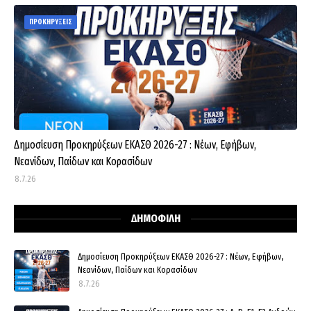
ΠΡΟΚΗΡΥΞΕΙΣ
Δημοσίευση Προκηρύξεων ΕΚΑΣΘ 2026-27 : Νέων, Εφήβων,
Νεανίδων, Παίδων και Κορασίδων
8.7.26
ΔΗΜΟΦΙΛΗ
Δημοσίευση Προκηρύξεων ΕΚΑΣΘ 2026-27 : Νέων, Εφήβων,
Νεανίδων, Παίδων και Κορασίδων
8.7.26