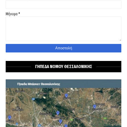
Μήνυμα
*
ΓΗΠΕΔΑ ΝΟΜΟΥ ΘΕΣΣΑΛΟΝΙΚΗΣ