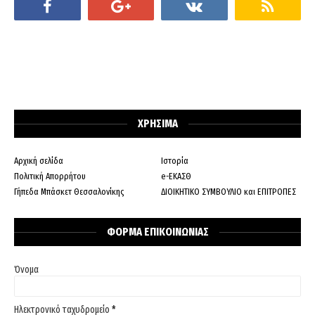
ΧΡΗΣΙΜΑ
Αρχική σελίδα
Ιστορία
Πολιτική Απορρήτου
e-ΕΚΑΣΘ
Γήπεδα Μπάσκετ Θεσσαλονίκης
ΔΙΟΙΚΗΤΙΚΟ ΣΥΜΒΟΥΛΙΟ και ΕΠΙΤΡΟΠΕΣ
ΦΟΡΜΑ ΕΠΙΚΟΙΝΩΝΙΑΣ
Όνομα
Ηλεκτρονικό ταχυδρομείο
*