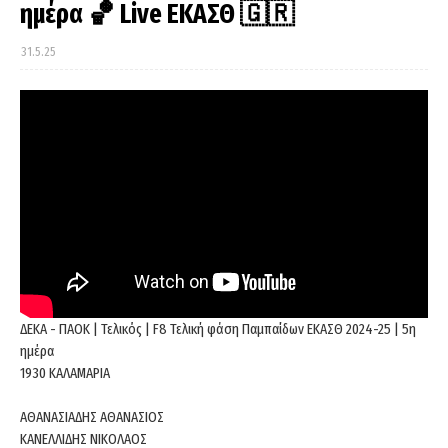
ημέρα 🏀 Live ΕΚΑΣΘ 🇬🇷
31.5.25
ΔΕΚΑ - ΠΑΟΚ | Τελικός | F8 Τελική φάση Παμπαίδων ΕΚΑΣΘ 2024-25 | 5η
ημέρα
1930 ΚΑΛΑΜΑΡΙΑ
ΑΘΑΝΑΣΙΑΔΗΣ ΑΘΑΝΑΣΙΟΣ
ΚΑΝΕΛΛΙΔΗΣ ΝΙΚΟΛΑΟΣ