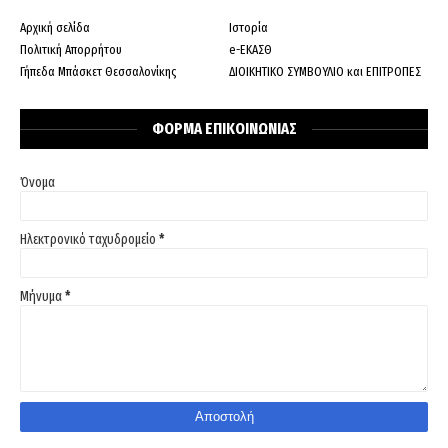
Αρχική σελίδα
Ιστορία
Πολιτική Απορρήτου
e-ΕΚΑΣΘ
Γήπεδα Μπάσκετ Θεσσαλονίκης
ΔΙΟΙΚΗΤΙΚΟ ΣΥΜΒΟΥΛΙΟ και ΕΠΙΤΡΟΠΕΣ
ΦΟΡΜΑ ΕΠΙΚΟΙΝΩΝΙΑΣ
Όνομα
Ηλεκτρονικό ταχυδρομείο
*
Μήνυμα
*