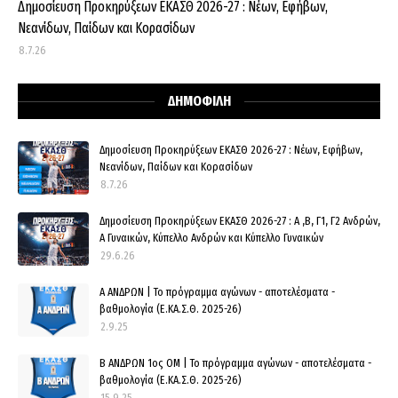
Δημοσίευση Προκηρύξεων ΕΚΑΣΘ 2026-27 : Νέων, Εφήβων,
Νεανίδων, Παίδων και Κορασίδων
8.7.26
ΔΗΜΟΦΙΛΗ
Δημοσίευση Προκηρύξεων ΕΚΑΣΘ 2026-27 : Νέων, Εφήβων,
Νεανίδων, Παίδων και Κορασίδων
8.7.26
Δημοσίευση Προκηρύξεων ΕΚΑΣΘ 2026-27 : Α ,Β, Γ1, Γ2 Ανδρών,
Α Γυναικών, Κύπελλο Ανδρών και Κύπελλο Γυναικών
29.6.26
Α ΑΝΔΡΩΝ | Το πρόγραμμα αγώνων - αποτελέσματα -
βαθμολογία (Ε.ΚΑ.Σ.Θ. 2025-26)
2.9.25
Β ΑΝΔΡΩΝ 1ος ΟΜ | Το πρόγραμμα αγώνων - αποτελέσματα -
βαθμολογία (Ε.ΚΑ.Σ.Θ. 2025-26)
15.9.25