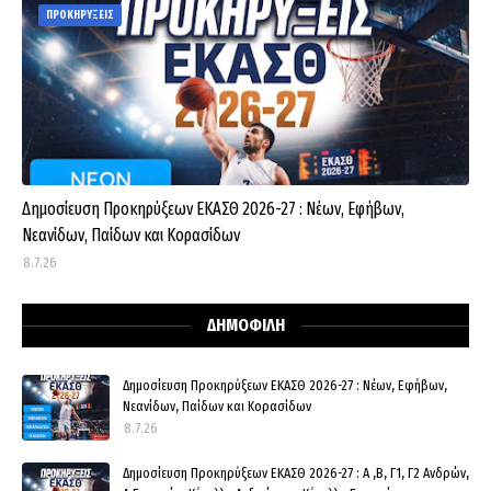
ΠΡΟΚΗΡΥΞΕΙΣ
Δημοσίευση Προκηρύξεων ΕΚΑΣΘ 2026-27 : Νέων, Εφήβων,
Νεανίδων, Παίδων και Κορασίδων
8.7.26
ΔΗΜΟΦΙΛΗ
Δημοσίευση Προκηρύξεων ΕΚΑΣΘ 2026-27 : Νέων, Εφήβων,
Νεανίδων, Παίδων και Κορασίδων
8.7.26
Δημοσίευση Προκηρύξεων ΕΚΑΣΘ 2026-27 : Α ,Β, Γ1, Γ2 Ανδρών,