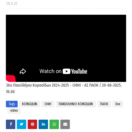
20.6.25
36ο Πανελλήνιο Κορασίδων 2024-2025 - ΟΦΗ - ΑΣ ΠΑΟΚ / 20-06-2025,
18.00
Tags
ΚΟΡΑΣΙΔΩΝ
ΟΦΗ
ΠΑΝΕΛΛΗΝΙΟ ΚΟΡΑΣΙΔΩΝ
ΠΑΟΚ
live
video