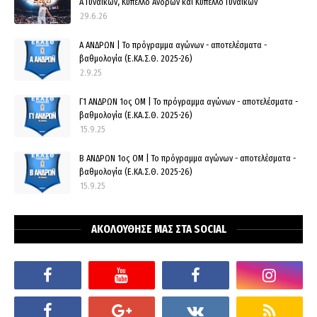
Α Γυναικών, Κύπελλο Ανδρών και Κύπελλο Γυναικών
29.6.26
Α ΑΝΔΡΩΝ | Το πρόγραμμα αγώνων - αποτελέσματα -
βαθμολογία (Ε.ΚΑ.Σ.Θ. 2025-26)
2.9.25
Γ1 ΑΝΔΡΩΝ 1ος ΟΜ | Το πρόγραμμα αγώνων - αποτελέσματα -
βαθμολογία (Ε.ΚΑ.Σ.Θ. 2025-26)
15.9.25
Β ΑΝΔΡΩΝ 1ος ΟΜ | Το πρόγραμμα αγώνων - αποτελέσματα -
βαθμολογία (Ε.ΚΑ.Σ.Θ. 2025-26)
15.9.25
ΑΚΟΛΟΥΘΗΣΕ ΜΑΣ ΣΤΑ SOCIAL