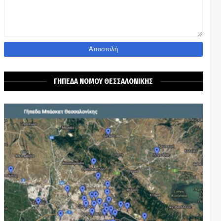
ΓΗΠΕΔΑ ΝΟΜΟΥ ΘΕΣΣΑΛΟΝΙΚΗΣ