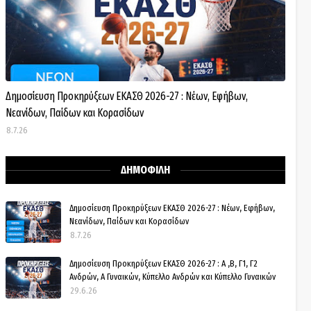
Δημοσίευση Προκηρύξεων ΕΚΑΣΘ 2026-27 : Νέων, Εφήβων,
Νεανίδων, Παίδων και Κορασίδων
8.7.26
ΔΗΜΟΦΙΛΗ
Δημοσίευση Προκηρύξεων ΕΚΑΣΘ 2026-27 : Νέων, Εφήβων,
Νεανίδων, Παίδων και Κορασίδων
8.7.26
Δημοσίευση Προκηρύξεων ΕΚΑΣΘ 2026-27 : Α ,Β, Γ1, Γ2
Ανδρών, Α Γυναικών, Κύπελλο Ανδρών και Κύπελλο Γυναικών
29.6.26