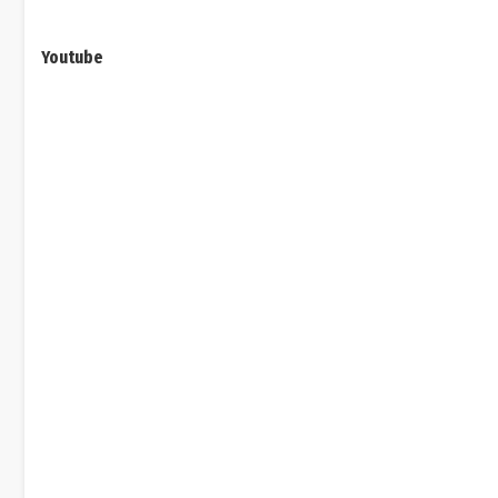
Youtube