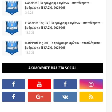
Α ΑΝΔΡΩΝ | Το πρόγραμμα αγώνων - αποτελέσματα -
βαθμολογία (Ε.ΚΑ.Σ.Θ. 2025-26)
2.9.25
Γ1 ΑΝΔΡΩΝ 1ος ΟΜ | Το πρόγραμμα αγώνων - αποτελέσματα -
βαθμολογία (Ε.ΚΑ.Σ.Θ. 2025-26)
15.9.25
Β ΑΝΔΡΩΝ 1ος ΟΜ | Το πρόγραμμα αγώνων - αποτελέσματα -
βαθμολογία (Ε.ΚΑ.Σ.Θ. 2025-26)
15.9.25
ΑΚΟΛΟΥΘΗΣΕ ΜΑΣ ΣΤΑ SOCIAL