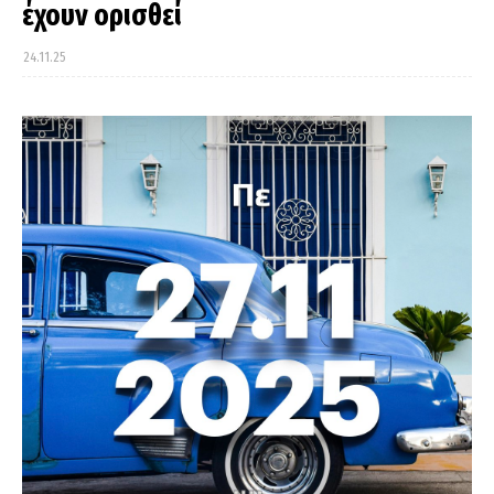
έχουν ορισθεί
24.11.25