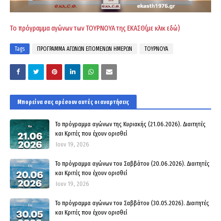
Το πρόγραμμα αγώνων των ΤΟΥΡΝΟΥΑ της ΕΚΑΣΘ(με κλικ εδώ)
Tags
ΠΡΟΓΡΑΜΜΑ ΑΓΩΝΩΝ ΕΠΟΜΕΝΩΝ ΗΜΕΡΩΝ
ΤΟΥΡΝΟΥΑ
Μπορεί να σας αρέσουν αυτές οι αναρτήσεις
Το πρόγραμμα αγώνων της Κυριακής (21.06.2026). Διαιτητές
και Κριτές που έχουν ορισθεί
Ιουν 19, 2026
Το πρόγραμμα αγώνων του Σαββάτου (20.06.2026). Διαιτητές
και Kριτές που έχουν ορισθεί
Ιουν 19, 2026
Το πρόγραμμα αγώνων του Σαββάτου (30.05.2026). Διαιτητές
και Kριτές που έχουν ορισθεί