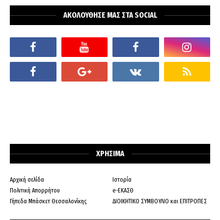
ΑΚΟΛΟΥΘΗΣΕ ΜΑΣ ΣΤΑ SOCIAL
ΧΡΗΣΙΜΑ
Αρχική σελίδα
Ιστορία
Πολιτική Απορρήτου
e-ΕΚΑΣΘ
Γήπεδα Μπάσκετ Θεσσαλονίκης
ΔΙΟΙΚΗΤΙΚΟ ΣΥΜΒΟΥΛΙΟ και ΕΠΙΤΡΟΠΕΣ