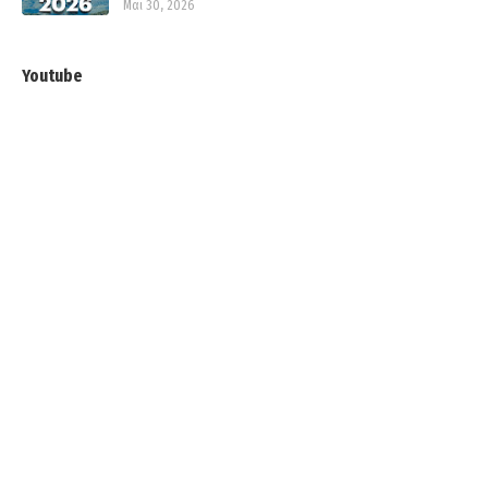
Μαι 30, 2026
Youtube