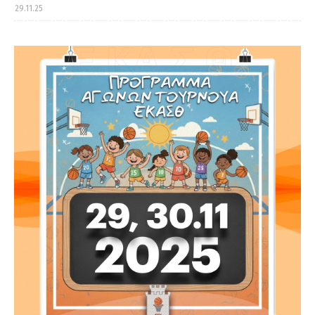
29.11.25