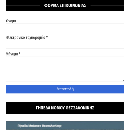
ΦΟΡΜΑ ΕΠΙΚΟΙΝΩΝΙΑΣ
Όνομα
Ηλεκτρονικό ταχυδρομείο
*
Μήνυμα
*
ΓΗΠΕΔΑ ΝΟΜΟΥ ΘΕΣΣΑΛΟΝΙΚΗΣ