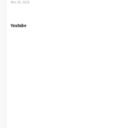
Μαι 28, 2026
Youtube