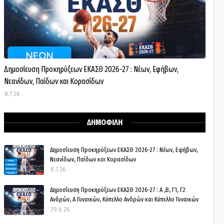
Δημοσίευση Προκηρύξεων ΕΚΑΣΘ 2026-27 : Νέων, Εφήβων,
Νεανίδων, Παίδων και Κορασίδων
8.7.26
ΔΗΜΟΦΙΛΗ
Δημοσίευση Προκηρύξεων ΕΚΑΣΘ 2026-27 : Νέων, Εφήβων,
Νεανίδων, Παίδων και Κορασίδων
8.7.26
Δημοσίευση Προκηρύξεων ΕΚΑΣΘ 2026-27 : Α ,Β, Γ1, Γ2
Ανδρών, Α Γυναικών, Κύπελλο Ανδρών και Κύπελλο Γυναικών
29.6.26