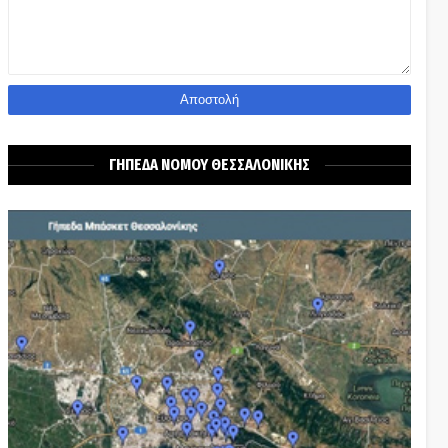
ΓΗΠΕΔΑ ΝΟΜΟΥ ΘΕΣΣΑΛΟΝΙΚΗΣ