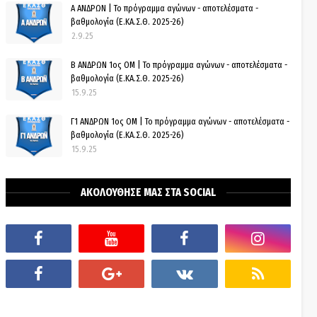
Α ΑΝΔΡΩΝ | Το πρόγραμμα αγώνων - αποτελέσματα -
βαθμολογία (Ε.ΚΑ.Σ.Θ. 2025-26)
2.9.25
Β ΑΝΔΡΩΝ 1ος ΟΜ | Το πρόγραμμα αγώνων - αποτελέσματα -
βαθμολογία (Ε.ΚΑ.Σ.Θ. 2025-26)
15.9.25
Γ1 ΑΝΔΡΩΝ 1ος ΟΜ | Το πρόγραμμα αγώνων - αποτελέσματα -
βαθμολογία (Ε.ΚΑ.Σ.Θ. 2025-26)
15.9.25
ΑΚΟΛΟΥΘΗΣΕ ΜΑΣ ΣΤΑ SOCIAL