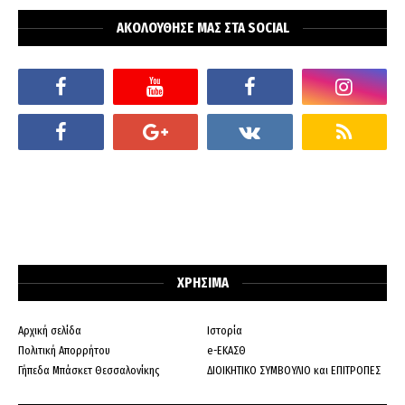
ΑΚΟΛΟΥΘΗΣΕ ΜΑΣ ΣΤΑ SOCIAL
ΧΡΗΣΙΜΑ
Αρχική σελίδα
Ιστορία
Πολιτική Απορρήτου
e-ΕΚΑΣΘ
Γήπεδα Μπάσκετ Θεσσαλονίκης
ΔΙΟΙΚΗΤΙΚΟ ΣΥΜΒΟΥΛΙΟ και ΕΠΙΤΡΟΠΕΣ