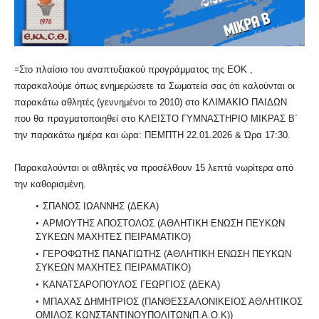
=
Στο πλαίσιο του αναπτυξιακού προγράμματος της ΕΟΚ ,
παρακαλούμε όπως ενημερώσετε τα Σωματεία σας ότι καλούνται οι
παρακάτω αθλητές (γεννημένοι το 2010) στο ΚΛΙΜΑΚΙΟ ΠΑΙΔΩΝ
που θα πραγματοποιηθεί στο ΚΛΕΙΣΤΟ ΓΥΜΝΑΣΤΗΡΙΟ ΜΙΚΡΑΣ Β΄
την παρακάτω ημέρα και ώρα: ΠΕΜΠΤΗ 22.01.2026 & Ώρα 17:30.
Παρακαλούνται οι αθλητές να προσέλθουν 15 λεπτά νωρίτερα από
την καθορισμένη.
ΣΠΑΝΟΣ ΙΩΑΝΝΗΣ (ΔΕΚΑ)
ΑΡΜΟΥΤΗΣ ΑΠΟΣΤΟΛΟΣ (ΑΘΛΗΤΙΚΗ ΕΝΩΣΗ ΠΕΥΚΩΝ
ΣΥΚΕΩΝ ΜΑΧΗΤΕΣ ΠΕΙΡΑΜΑΤΙΚΟ)
ΓΕΡΟΦΩΤΗΣ ΠΑΝΑΓΙΩΤΗΣ (ΑΘΛΗΤΙΚΗ ΕΝΩΣΗ ΠΕΥΚΩΝ
ΣΥΚΕΩΝ ΜΑΧΗΤΕΣ ΠΕΙΡΑΜΑΤΙΚΟ)
ΚΑΝΑΤΣΑΡΟΠΟΥΛΟΣ ΓΕΩΡΓΙΟΣ (ΔΕΚΑ)
ΜΠΑΧΑΣ ΔΗΜΗΤΡΙΟΣ (ΠΑΝΘΕΣΣΑΛΟΝΙΚΕΙΟΣ ΑΘΛΗΤΙΚΟΣ
ΟΜΙΛΟΣ ΚΩΝΣΤΑΝΤΙΝΟΥΠΟΛΙΤΩΝ(Π.Α.Ο.Κ))