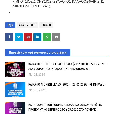
ΜΠΟΤΣΙΟΣ ΔΙΟΝΥΣΙΟΣ (ΣΥΛΛΟΓΟΣ ΚΑΛΑΘΟΣΦΑΙΡΙΣΗΣ
ΝΙΚΟΠΟΛΗ ΠΡΕΒΕΖΑΣ)
Tags
ΑΝΑΠΤΥΞΙΑΚΟ
ΠΑΙΔΩΝ
Μπορεί να σας αρέσουν αυτές οι αναρτήσεις
ΚΛΙΜΑΚΙΟ ΚΟΡΙΤΣΙΩΝ ΕΚΑΣΘ-ΕΚΑΣΧ (2012-2013) - 27.05.2026 -
ΔΑΚ ΣΤΑΥΡΟΥΠΟΛΗΣ ''ΛΑΖΑΡΟΣ ΠΑΠΑΔΟΠΟΥΛΟΣ''
Μαι 21, 2026
ΚΛΙΜΑΚΙΟ ΑΓΟΡΙΩΝ ΕΚΑΣΘ (2012) - 28.05.2026 - ΚΓ ΜΙΚΡΑΣ Β
Μαι 20, 2026
ΚΛΗΣΗ ΑΘΛΗΤΡΙΩΝ ΕΘΝΙΚΗΣ ΟΜΑΔΑΣ ΚΟΡΑΣΙΔΩΝ (U16) ΓΙΑ
ΠΡΟΠΟΝΗΤΙΚΟ ΔΙΗΜΕΡΟ 23-24.05.2026 ΣΤΟ ΛΟΥΤΡΑΚΙ