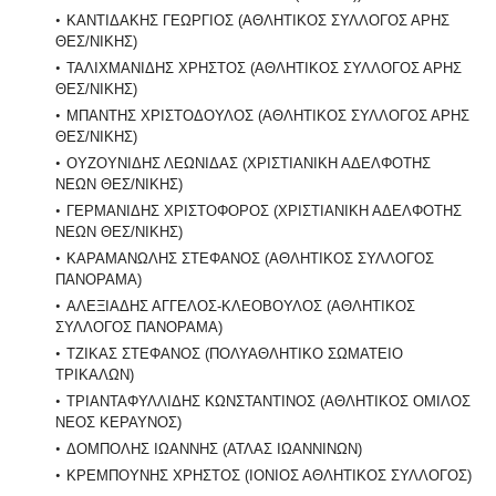
ΚΑΝΤΙΔΑΚΗΣ ΓΕΩΡΓΙΟΣ (ΑΘΛΗΤΙΚΟΣ ΣΥΛΛΟΓΟΣ ΑΡΗΣ
ΘΕΣ/ΝΙΚΗΣ)
ΤΑΛΙΧΜΑΝΙΔΗΣ ΧΡΗΣΤΟΣ (ΑΘΛΗΤΙΚΟΣ ΣΥΛΛΟΓΟΣ ΑΡΗΣ
ΘΕΣ/ΝΙΚΗΣ)
ΜΠΑΝΤΗΣ ΧΡΙΣΤΟΔΟΥΛΟΣ (ΑΘΛΗΤΙΚΟΣ ΣΥΛΛΟΓΟΣ ΑΡΗΣ
ΘΕΣ/ΝΙΚΗΣ)
ΟΥΖΟΥΝΙΔΗΣ ΛΕΩΝΙΔΑΣ (ΧΡΙΣΤΙΑΝΙΚΗ ΑΔΕΛΦΟΤΗΣ
ΝΕΩΝ ΘΕΣ/ΝΙΚΗΣ)
ΓΕΡΜΑΝΙΔΗΣ ΧΡΙΣΤΟΦΟΡΟΣ (ΧΡΙΣΤΙΑΝΙΚΗ ΑΔΕΛΦΟΤΗΣ
ΝΕΩΝ ΘΕΣ/ΝΙΚΗΣ)
ΚΑΡΑΜΑΝΩΛΗΣ ΣΤΕΦΑΝΟΣ (ΑΘΛΗΤΙΚΟΣ ΣΥΛΛΟΓΟΣ
ΠΑΝΟΡΑΜΑ)
ΑΛΕΞΙΑΔΗΣ ΑΓΓΕΛΟΣ-ΚΛΕΟΒΟΥΛΟΣ (ΑΘΛΗΤΙΚΟΣ
ΣΥΛΛΟΓΟΣ ΠΑΝΟΡΑΜΑ)
ΤΖΙΚΑΣ ΣΤΕΦΑΝΟΣ (ΠΟΛΥΑΘΛΗΤΙΚΟ ΣΩΜΑΤΕΙΟ
ΤΡΙΚΑΛΩΝ)
ΤΡΙΑΝΤΑΦΥΛΛΙΔΗΣ ΚΩΝΣΤΑΝΤΙΝΟΣ (ΑΘΛΗΤΙΚΟΣ ΟΜΙΛΟΣ
ΝΕΟΣ ΚΕΡΑΥΝΟΣ)
ΔΟΜΠΟΛΗΣ ΙΩΑΝΝΗΣ (ΑΤΛΑΣ ΙΩΑΝΝΙΝΩΝ)
ΚΡΕΜΠΟΥΝΗΣ ΧΡΗΣΤΟΣ (ΙΟΝΙΟΣ ΑΘΛΗΤΙΚΟΣ ΣΥΛΛΟΓΟΣ)