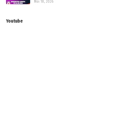
Μαι 18, 2026
Youtube