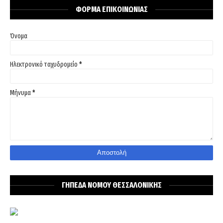
ΦΟΡΜΑ ΕΠΙΚΟΙΝΩΝΙΑΣ
Όνομα
Ηλεκτρονικό ταχυδρομείο
*
Μήνυμα
*
ΓΗΠΕΔΑ ΝΟΜΟΥ ΘΕΣΣΑΛΟΝΙΚΗΣ