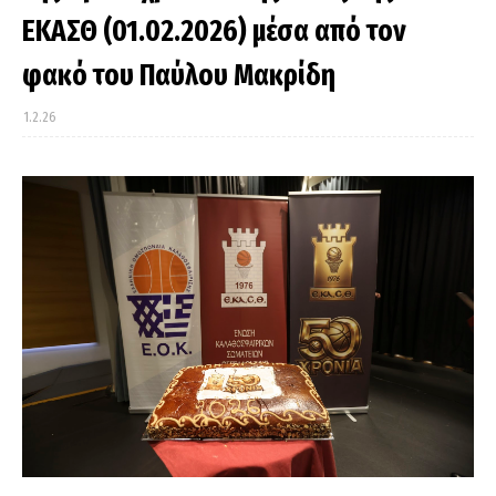
ΕΚΑΣΘ (01.02.2026) μέσα από τον
φακό του Παύλου Μακρίδη
1.2.26