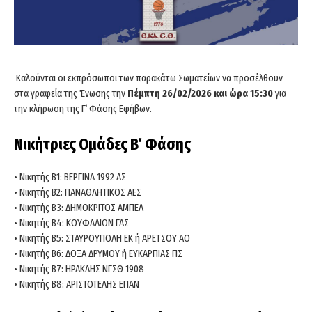
Καλούνται οι εκπρόσωποι των παρακάτω Σωματείων να προσέλθουν
στα γραφεία της Ένωσης την
Πέμπτη 26/02/2026 και ώρα 15:30
για
την κλήρωση της Γ΄ Φάσης Εφήβων.
Νικήτριες Ομάδες Β΄ Φάσης
• Νικητής Β1: ΒΕΡΓΙΝΑ 1992 ΑΣ
• Νικητής Β2: ΠΑΝΑΘΛΗΤΙΚΟΣ ΑΕΣ
• Νικητής Β3: ΔΗΜΟΚΡΙΤΟΣ ΑΜΠΕΛ
• Νικητής Β4: ΚΟΥΦΑΛΙΩΝ ΓΑΣ
• Νικητής Β5: ΣΤΑΥΡΟΥΠΟΛΗ ΕΚ ή ΑΡΕΤΣΟΥ ΑΟ
• Νικητής Β6: ΔΟΞΑ ΔΡΥΜΟΥ ή ΕΥΚΑΡΠΙΑΣ ΠΣ
• Νικητής Β7: ΗΡΑΚΛΗΣ ΝΓΣΘ 1908
• Νικητής Β8: ΑΡΙΣΤΟΤΕΛΗΣ ΕΠΑΝ