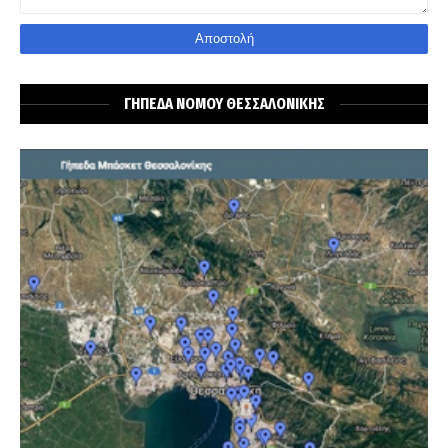
ΓΗΠΕΔΑ ΝΟΜΟΥ ΘΕΣΣΑΛΟΝΙΚΗΣ