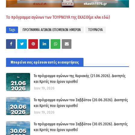
Το πρόγραμμα αγώνων των ΤΟΥΡΝΟΥΑ της ΕΚΑΣΘ(με κλικ εδώ)
Tags
ΠΡΟΓΡΑΜΜΑ ΑΓΩΝΩΝ ΕΠΟΜΕΝΩΝ ΗΜΕΡΩΝ
ΤΟΥΡΝΟΥΑ
Μπορεί να σας αρέσουν αυτές οι αναρτήσεις
Το πρόγραμμα αγώνων της Κυριακής (21.06.2026). Διαιτητές
και Κριτές που έχουν ορισθεί
Ιουν 19, 2026
Το πρόγραμμα αγώνων του Σαββάτου (20.06.2026). Διαιτητές
και Kριτές που έχουν ορισθεί
Ιουν 19, 2026
Το πρόγραμμα αγώνων του Σαββάτου (30.05.2026). Διαιτητές
και Kριτές που έχουν ορισθεί