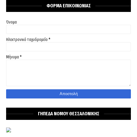
ΦΟΡΜΑ ΕΠΙΚΟΙΝΩΝΙΑΣ
Όνομα
Ηλεκτρονικό ταχυδρομείο
*
Μήνυμα
*
ΓΗΠΕΔΑ ΝΟΜΟΥ ΘΕΣΣΑΛΟΝΙΚΗΣ