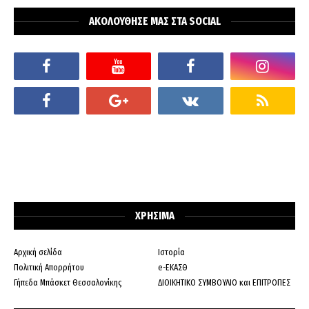
ΑΚΟΛΟΥΘΗΣΕ ΜΑΣ ΣΤΑ SOCIAL
ΧΡΗΣΙΜΑ
Αρχική σελίδα
Ιστορία
Πολιτική Απορρήτου
e-ΕΚΑΣΘ
Γήπεδα Μπάσκετ Θεσσαλονίκης
ΔΙΟΙΚΗΤΙΚΟ ΣΥΜΒΟΥΛΙΟ και ΕΠΙΤΡΟΠΕΣ