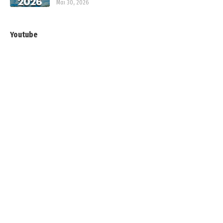
Μαι 30, 2026
Youtube