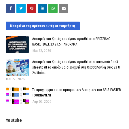
Μπορεί να σας αρέσουν αυτές οι αναρτήσεις
Διαιτητές και Κριτές που έχουν ορισθεί στο ΕΡΓΑΣΙΑΚΟ
BASKETBALL 23-24.5 ΠΑΝΟΡΑΜΑ
Μαι 22, 2026
Διαιτητές και Κριτές που έχουν ορισθεί στο τουρνουά 3οn3
streetball το οποίο θα διεξαχθεί στη Θεσσαλονίκη στις 23 &
24 Μαΐου.
Μαι 22, 2026
Το πρόγραμμα και οι ορισμοί των Διαιτητών του ARIS EASTER
TOURNAMENT
Απρ 07, 2026
Youtube