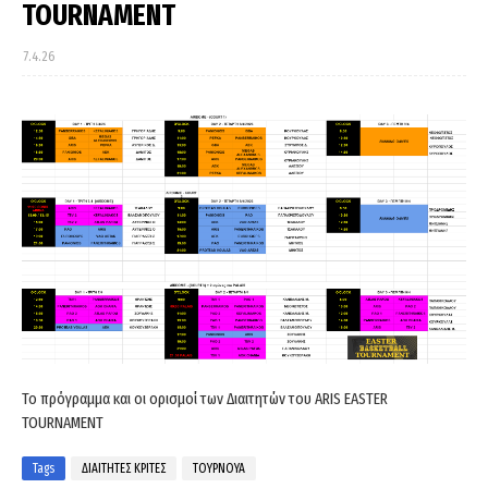
TOURNAMENT
7.4.26
Το πρόγραμμα και οι ορισμοί των Διαιτητών του ARIS EASTER
TOURNAMENT
Tags
ΔΙΑΙΤΗΤΕΣ ΚΡΙΤΕΣ
ΤΟΥΡΝΟΥΑ