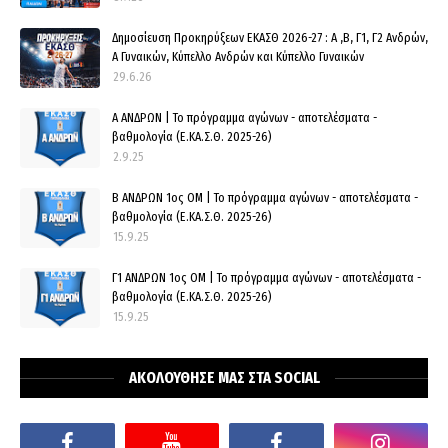
Δημοσίευση Προκηρύξεων ΕΚΑΣΘ 2026-27 : Α ,Β, Γ1, Γ2 Ανδρών,
Α Γυναικών, Κύπελλο Ανδρών και Κύπελλο Γυναικών
29.6.26
Α ΑΝΔΡΩΝ | Το πρόγραμμα αγώνων - αποτελέσματα -
βαθμολογία (Ε.ΚΑ.Σ.Θ. 2025-26)
2.9.25
Β ΑΝΔΡΩΝ 1ος ΟΜ | Το πρόγραμμα αγώνων - αποτελέσματα -
βαθμολογία (Ε.ΚΑ.Σ.Θ. 2025-26)
15.9.25
Γ1 ΑΝΔΡΩΝ 1ος ΟΜ | Το πρόγραμμα αγώνων - αποτελέσματα -
βαθμολογία (Ε.ΚΑ.Σ.Θ. 2025-26)
15.9.25
ΑΚΟΛΟΥΘΗΣΕ ΜΑΣ ΣΤΑ SOCIAL