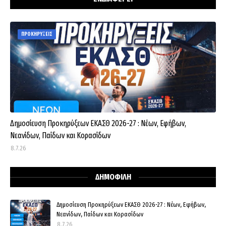
ΠΡΟΚΗΡΥΞΕΙΣ
Δημοσίευση Προκηρύξεων ΕΚΑΣΘ 2026-27 : Νέων, Εφήβων,
Νεανίδων, Παίδων και Κορασίδων
8.7.26
ΔΗΜΟΦΙΛΗ
Δημοσίευση Προκηρύξεων ΕΚΑΣΘ 2026-27 : Νέων, Εφήβων,
Νεανίδων, Παίδων και Κορασίδων
8.7.26