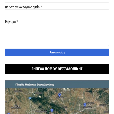
Ηλεκτρονικό ταχυδρομείο
*
Μήνυμα
*
ΓΗΠΕΔΑ ΝΟΜΟΥ ΘΕΣΣΑΛΟΝΙΚΗΣ