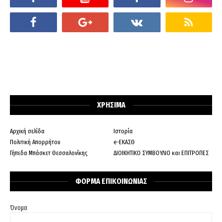
ΧΡΗΣΙΜΑ
Αρχική σελίδα
Ιστορία
Πολιτική Απορρήτου
e-ΕΚΑΣΘ
Γήπεδα Μπάσκετ Θεσσαλονίκης
ΔΙΟΙΚΗΤΙΚΟ ΣΥΜΒΟΥΛΙΟ και ΕΠΙΤΡΟΠΕΣ
ΦΟΡΜΑ ΕΠΙΚΟΙΝΩΝΙΑΣ
Όνομα